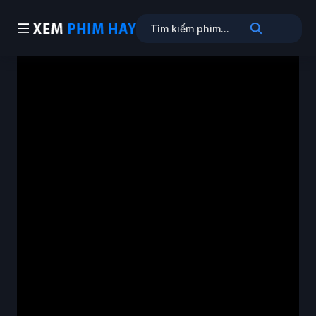
Search for movies and TV shows
Enter keywords to search for movie
Trang chủ
Phim hay
Phim khoa học
Phim lẻ
Phim tâm lý xã hội
Phim bộ
Sinh tồn nơi hoang dã
Phim Hành Động
Phim hoạt hình
Phim Tình Cảm
Phim Hài
Phim Kinh Dị