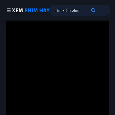
Search for movies and TV shows
Enter keywords to search for movie
Trang chủ
Phim hay
Phim khoa học
Phim lẻ
Phim tâm lý xã hội
Phim bộ
Sinh tồn nơi hoang dã
Phim Hành Động
Phim hoạt hình
Phim Tình Cảm
Phim Hài
Phim Kinh Dị