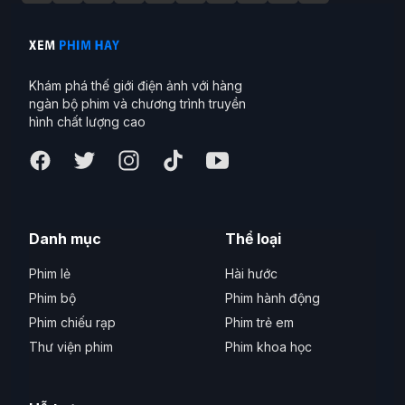
Khám phá thế giới điện ảnh với hàng
ngàn bộ phim và chương trình truyền
hình chất lượng cao
Danh mục
Thể loại
Phim lẻ
Hài hước
Phim bộ
Phim hành động
Phim chiếu rạp
Phim trẻ em
Thư viện phim
Phim khoa học