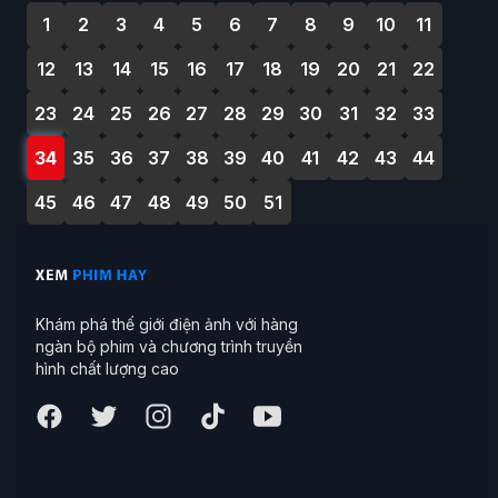
1
2
3
4
5
6
7
8
9
10
11
12
13
14
15
16
17
18
19
20
21
22
23
24
25
26
27
28
29
30
31
32
33
34
35
36
37
38
39
40
41
42
43
44
45
46
47
48
49
50
51
Khám phá thế giới điện ảnh với hàng
ngàn bộ phim và chương trình truyền
hình chất lượng cao