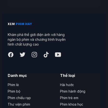
Khám phá thế giới điện ảnh với hàng
ngàn bộ phim và chương trình truyền
hình chất lượng cao
Danh mục
Thể loại
Phim lẻ
Hài hước
Phim bộ
Phim hành động
Phim chiếu rạp
Phim trẻ em
Thư viện phim
Phim khoa học