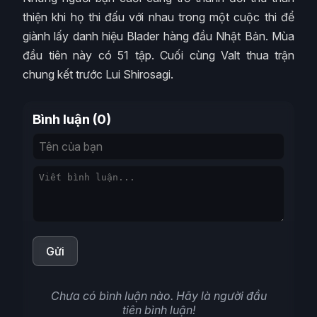
thiện khi họ thi đấu với nhau trong một cuộc thi để
giành lấy danh hiệu Blader hàng đầu Nhật Bản. Mùa
đầu tiên này có 51 tập. Cuối cùng Valt thua trận
chung kết trước Lui Shirosagi.
Bình luận (0)
Gửi
Chưa có bình luận nào. Hãy là người đầu
tiên bình luận!