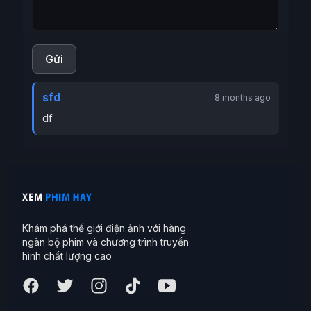
Gửi
sfd
8 months ago
df
Khám phá thế giới điện ảnh với hàng
ngàn bộ phim và chương trình truyền
hình chất lượng cao