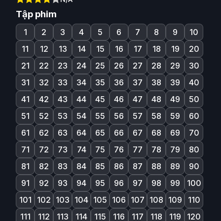
Tập phim
1
2
3
4
5
6
7
8
9
10
11
12
13
14
15
16
17
18
19
20
21
22
23
24
25
26
27
28
29
30
31
32
33
34
35
36
37
38
39
40
41
42
43
44
45
46
47
48
49
50
51
52
53
54
55
56
57
58
59
60
61
62
63
64
65
66
67
68
69
70
71
72
73
74
75
76
77
78
79
80
81
82
83
84
85
86
87
88
89
90
91
92
93
94
95
96
97
98
99
100
101
102
103
104
105
106
107
108
109
110
111
112
113
114
115
116
117
118
119
120