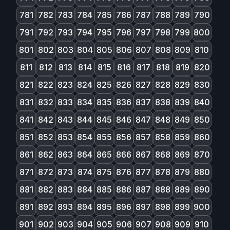
781
782
783
784
785
786
787
788
789
790
791
792
793
794
795
796
797
798
799
800
801
802
803
804
805
806
807
808
809
810
811
812
813
814
815
816
817
818
819
820
821
822
823
824
825
826
827
828
829
830
831
832
833
834
835
836
837
838
839
840
841
842
843
844
845
846
847
848
849
850
851
852
853
854
855
856
857
858
859
860
861
862
863
864
865
866
867
868
869
870
871
872
873
874
875
876
877
878
879
880
881
882
883
884
885
886
887
888
889
890
891
892
893
894
895
896
897
898
899
900
901
902
903
904
905
906
907
908
909
910