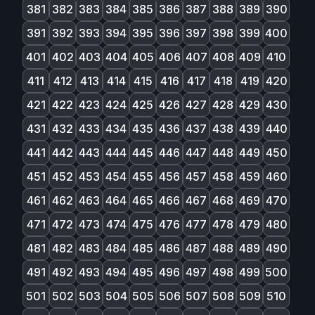
381
382
383
384
385
386
387
388
389
390
391
392
393
394
395
396
397
398
399
400
401
402
403
404
405
406
407
408
409
410
411
412
413
414
415
416
417
418
419
420
421
422
423
424
425
426
427
428
429
430
431
432
433
434
435
436
437
438
439
440
441
442
443
444
445
446
447
448
449
450
451
452
453
454
455
456
457
458
459
460
461
462
463
464
465
466
467
468
469
470
471
472
473
474
475
476
477
478
479
480
481
482
483
484
485
486
487
488
489
490
491
492
493
494
495
496
497
498
499
500
501
502
503
504
505
506
507
508
509
510