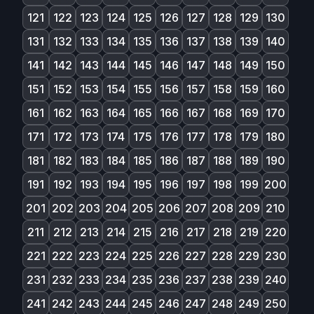
121
122
123
124
125
126
127
128
129
130
131
132
133
134
135
136
137
138
139
140
141
142
143
144
145
146
147
148
149
150
151
152
153
154
155
156
157
158
159
160
161
162
163
164
165
166
167
168
169
170
171
172
173
174
175
176
177
178
179
180
181
182
183
184
185
186
187
188
189
190
191
192
193
194
195
196
197
198
199
200
201
202
203
204
205
206
207
208
209
210
211
212
213
214
215
216
217
218
219
220
221
222
223
224
225
226
227
228
229
230
231
232
233
234
235
236
237
238
239
240
241
242
243
244
245
246
247
248
249
250