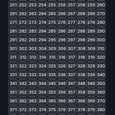
251
252
253
254
255
256
257
258
259
260
261
262
263
264
265
266
267
268
269
270
271
272
273
274
275
276
277
278
279
280
281
282
283
284
285
286
287
288
289
290
291
292
293
294
295
296
297
298
299
300
301
302
303
304
305
306
307
308
309
310
311
312
313
314
315
316
317
318
319
320
321
322
323
324
325
326
327
328
329
330
331
332
333
334
335
336
337
338
339
340
341
342
343
344
345
346
347
348
349
350
351
352
353
354
355
356
357
358
359
360
361
362
363
364
365
366
367
368
369
370
371
372
373
374
375
376
377
378
379
380