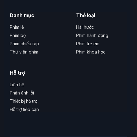
Danh mục
Thể loại
Phim lẻ
Hài hước
Phim bộ
Phim hành động
Phim chiếu rạp
Phim trẻ em
Thư viện phim
Phim khoa học
Hỗ trợ
Liên hệ
Phản ánh lỗi
Thiết bị hỗ trợ
Hỗ trợ tiếp cận