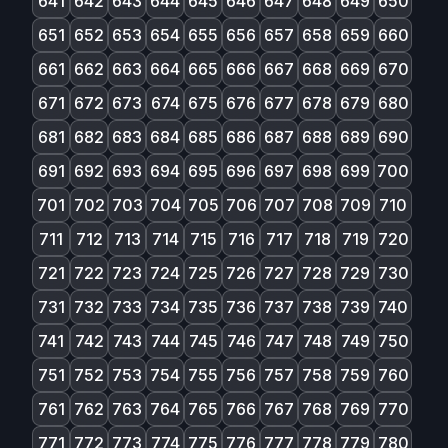
641
642
643
644
645
646
647
648
649
650
651
652
653
654
655
656
657
658
659
660
661
662
663
664
665
666
667
668
669
670
671
672
673
674
675
676
677
678
679
680
681
682
683
684
685
686
687
688
689
690
691
692
693
694
695
696
697
698
699
700
701
702
703
704
705
706
707
708
709
710
711
712
713
714
715
716
717
718
719
720
721
722
723
724
725
726
727
728
729
730
731
732
733
734
735
736
737
738
739
740
741
742
743
744
745
746
747
748
749
750
751
752
753
754
755
756
757
758
759
760
761
762
763
764
765
766
767
768
769
770
771
772
773
774
775
776
777
778
779
780