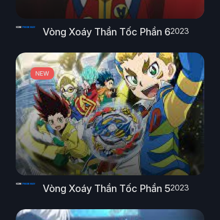
Vòng Xoáy Thần Tốc Phần 6
2023
NEW
Vòng Xoáy Thần Tốc Phần 5
2023