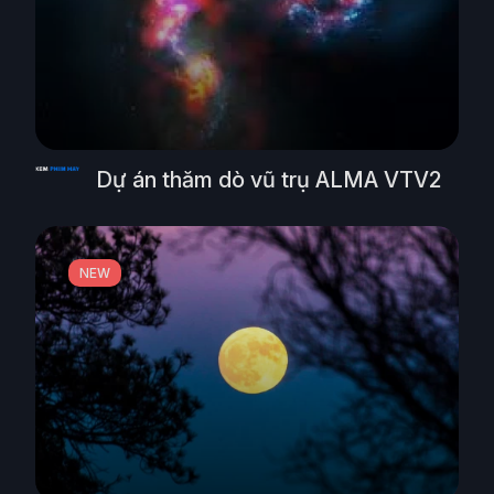
Dự án thăm dò vũ trụ ALMA VTV2
NEW