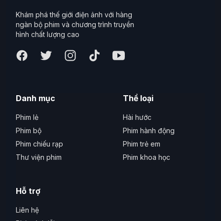
Khám phá thế giới điện ảnh với hàng
ngàn bộ phim và chương trình truyền
hình chất lượng cao
Danh mục
Thể loại
Phim lẻ
Hài hước
Phim bộ
Phim hành động
Phim chiếu rạp
Phim trẻ em
Thư viện phim
Phim khoa học
Hỗ trợ
Liên hệ